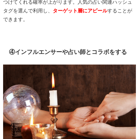
つけてくれる確率が上がります。人気の占い関連ハッシュ
タグを選んで利用し、
ターゲット層にアピール
することが
できます。
④インフルエンサーや占い師とコラボをする