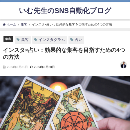
いむ先生のSNS自動化ブログ
ホーム
集客
インスタ×占い：効果的な集客を目指すための4つの方法
集客
集客
インスタグラム
占い
インスタ×占い：効果的な集客を目指すための4つ
の方法
2023年8月31日
2023年8月28日