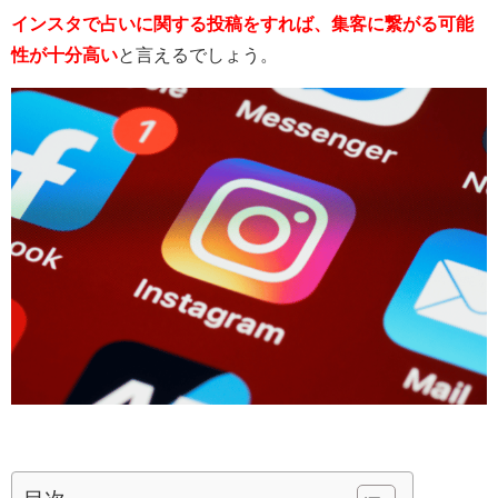
インスタで占いに関する投稿をすれば、集客に繋がる可能
性が十分高い
と言えるでしょう。