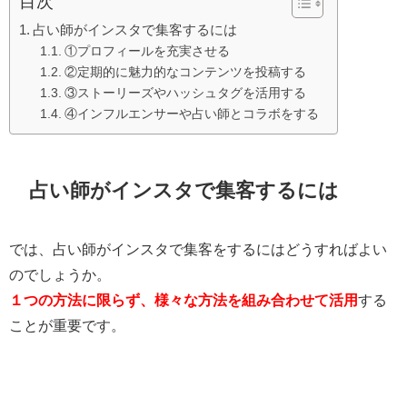
目次
占い師がインスタで集客するには
①プロフィールを充実させる
②定期的に魅力的なコンテンツを投稿する
③ストーリーズやハッシュタグを活用する
④インフルエンサーや占い師とコラボをする
占い師がインスタで集客するには
では、占い師がインスタで集客をするにはどうすればよい
のでしょうか。
１つの方法に限らず、様々な方法を組み合わせて活用
する
ことが重要です。