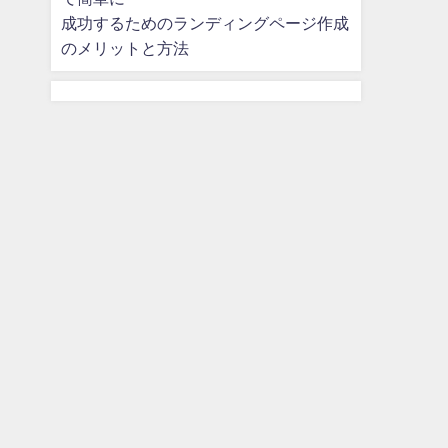
成功するためのランディングページ作成
のメリットと方法